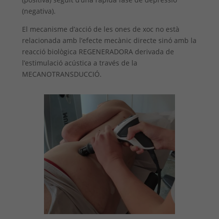
(negativa).
El mecanisme d’acció de les ones de xoc no està
relacionada amb l’efecte mecànic directe sinó amb la
reacció biològica REGENERADORA derivada de
l’estimulació acústica a través de la
MECANOTRANSDUCCIÓ.