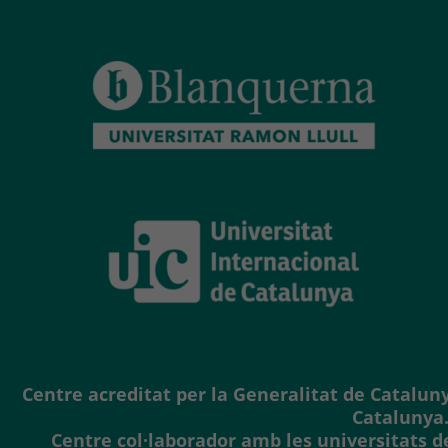
Centre acreditat per la Generalitat de Cataluny
Catalunya
Centre col·laborador amb les universitats d