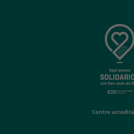
Centre acredita