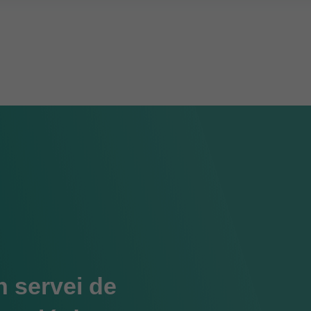
un servei de