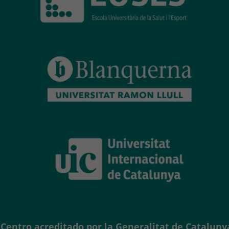
Centro acreditado por la Generalitat de Catalunya