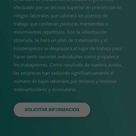
efectuado por un técnico superior en prevención en
riesgos laborales que valorará los puestos de
trabajo que conllevan posturas mantenidas o
movimientos repetitivos. Con la información
obtenida, se hará un plan de tratamiento y el
fisioterapeuta se desplazará al lugar de trabajo para
hacer tanto sesiones individuales como grupales a
los trabajadores. Como resultado de nuestra acción,
las empresas han reducido significativamente el
número de bajas laborales por dolores y lesiones
osteoarticulares y musculares.
SOLICITAR INFORMACIÓN