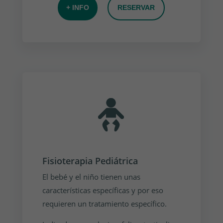
+ INFO
RESERVAR
Fisioterapia Pediátrica
El bebé y el niño tienen unas
características específicas y por eso
requieren un tratamiento específico.