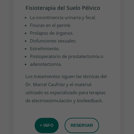
Fisioterapia del Suelo Pélvico
La incontinencia urinaria y fecal.
Fisuras en el periné.
Prolapso de órganos.
Disfunciones sexuales.
Estreñimiento.
Postoperatorio de prostatectomía o
adenotectomía.
Los tratamientos siguen las técnicas del
Dr. Marcel Caufriez y el material
utilizado es especializado para terapias
de electroestimulación y biofeedback.
+ INFO
RESERVAR