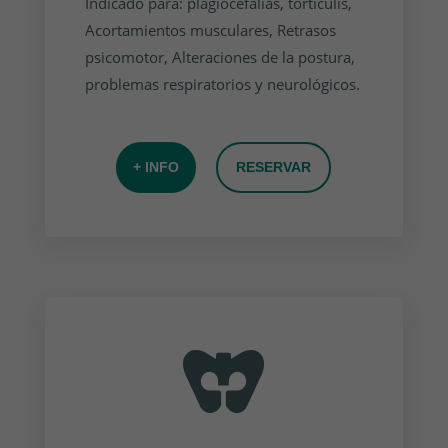
Indicado para: plagiocefalias, torticulis,
Acortamientos musculares, Retrasos
psicomotor, Alteraciones de la postura,
problemas respiratorios y neurológicos.
+ INFO
RESERVAR