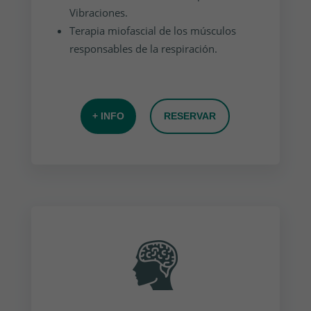
Vibraciones.
Terapia miofascial de los músculos
responsables de la respiración.
+ INFO
RESERVAR