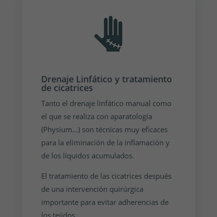
Drenaje Linfático y tratamiento
de cicatrices
Tanto el drenaje linfático manual como
el que se realiza con aparatología
(Physium…) son técnicas muy eficaces
para la eliminación de la inflamación y
de los líquidos acumulados.
El tratamiento de las cicatrices después
de una intervención quirúrgica
importante para evitar adherencias de
los tejidos.