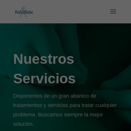
Nuestros
Servicios
Disponemos de un gran abanico de
tratamientos y servicios para tratar cualquier
problema. Buscamos siempre la mejor
solución.