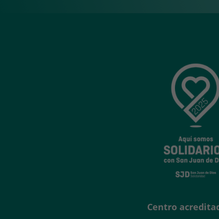
Centro acredita