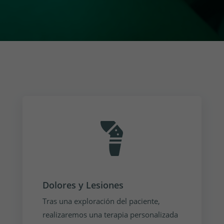
Dolores y Lesiones
Tras una exploración del paciente,
realizaremos una terapia personalizada