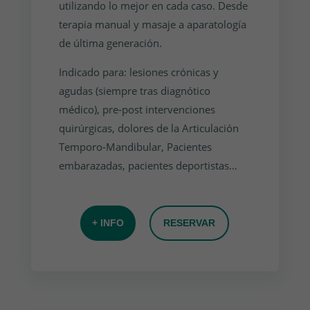
utilizando lo mejor en cada caso. Desde
terapia manual y masaje a aparatología
de última generación.
Indicado para: lesiones crónicas y
agudas (siempre tras diagnótico
médico), pre-post intervenciones
quirúrgicas, dolores de la Articulación
Temporo-Mandibular, Pacientes
embarazadas, pacientes deportistas…
+ INFO
RESERVAR