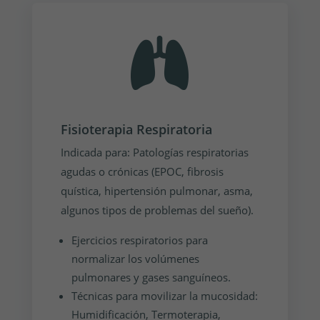
Fisioterapia Respiratoria
Indicada para: Patologías respiratorias
agudas o crónicas (EPOC, fibrosis
quística, hipertensión pulmonar, asma,
algunos tipos de problemas del sueño).
Ejercicios respiratorios para
normalizar los volúmenes
pulmonares y gases sanguíneos.
Técnicas para movilizar la mucosidad:
Humidificación, Termoterapia,