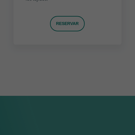
RESERVAR