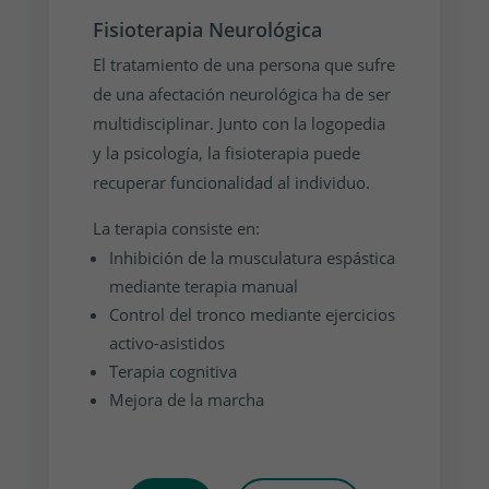
Fisioterapia Neurológica
El tratamiento de una persona que sufre
de una afectación neurológica ha de ser
multidisciplinar. Junto con la logopedia
y la psicología, la fisioterapia puede
recuperar funcionalidad al individuo.
La terapia consiste en:
Inhibición de la musculatura espástica
mediante terapia manual
Control del tronco mediante ejercicios
activo-asistidos
Terapia cognitiva
Mejora de la marcha