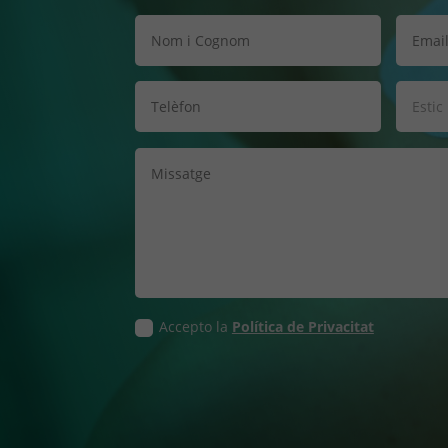
Accepto la
Política de Privacitat