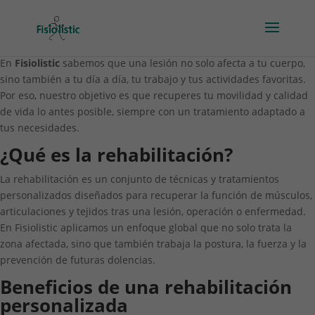
En
Fisiolistic
sabemos que una lesión no solo afecta a tu cuerpo,
sino también a tu día a día, tu trabajo y tus actividades favoritas.
Por eso, nuestro objetivo es que recuperes tu movilidad y calidad
de vida lo antes posible, siempre con un tratamiento adaptado a
tus necesidades.
¿Qué es la rehabilitación?
La rehabilitación es un conjunto de técnicas y tratamientos
personalizados diseñados para recuperar la función de músculos,
articulaciones y tejidos tras una lesión, operación o enfermedad.
En Fisiolistic aplicamos un enfoque global que no solo trata la
zona afectada, sino que también trabaja la postura, la fuerza y la
prevención de futuras dolencias.
Beneficios de una rehabilitación
personalizada