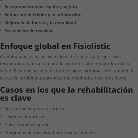
Recuperación más rápida y segura
Reducción del dolor y la inflamación
Mejora de la fuerza y la movilidad
Prevención de recaídas
Enfoque global en Fisiolistic
Combinamos técnicas avanzadas de fisioterapia, ejercicios
terapéuticos y terapia manual con una visión integradora de la
salud. Esto nos permite tratar no solo el síntoma, sino también la
causa del problema, garantizando resultados más duraderos.
Casos en los que la rehabilitación
es clave
Recuperación postquirúrgica
Lesiones deportivas
Dolor crónico o agudo
Problemas de movilidad por envejecimiento